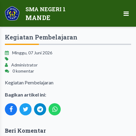
SMA NEGERI 1
MANDE
Kegiatan Pembelajaran
Minggu, 07 Juni 2026
Administrator
0 komentar
Kegiatan Pembelajaran
Bagikan artikel ini:
Beri Komentar