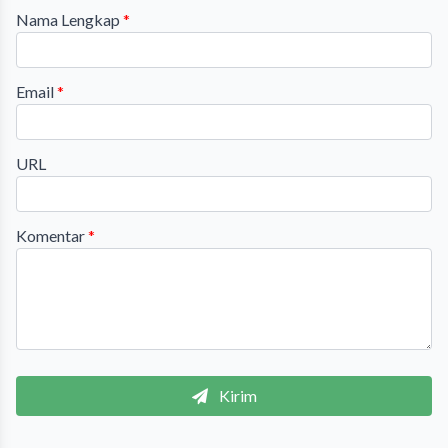
Nama Lengkap
*
Email
*
URL
Komentar
*
Kirim