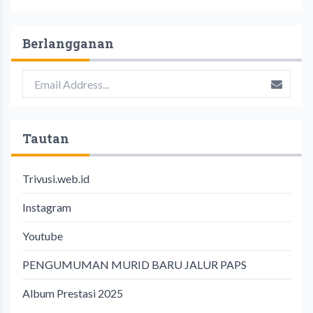
Berlangganan
Tautan
Trivusi.web.id
Instagram
Youtube
PENGUMUMAN MURID BARU JALUR PAPS
Album Prestasi 2025