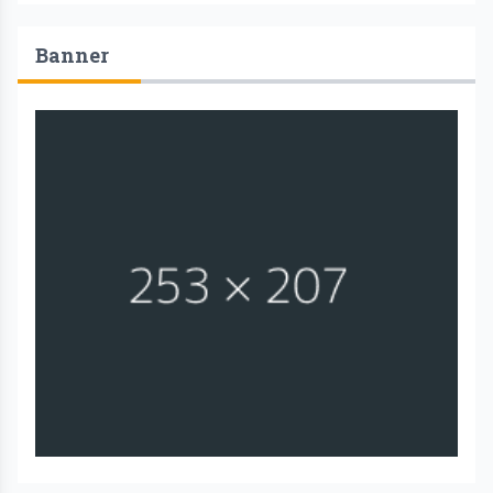
Banner