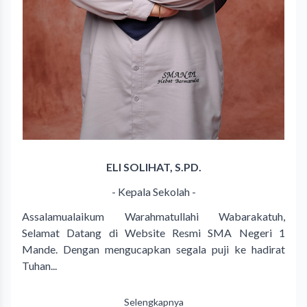
ELI SOLIHAT, S.PD.
- Kepala Sekolah -
Assalamualaikum Warahmatullahi Wabarakatuh,
Selamat Datang di Website Resmi SMA Negeri 1
Mande. Dengan mengucapkan segala puji ke hadirat
Tuhan...
Selengkapnya