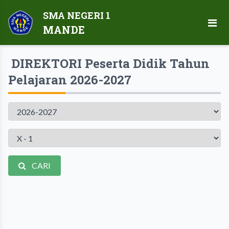
SMA NEGERI 1
MANDE
DIREKTORI Peserta Didik Tahun
Pelajaran 2026-2027
Tahun
Pelajaran
Kelas
CARI