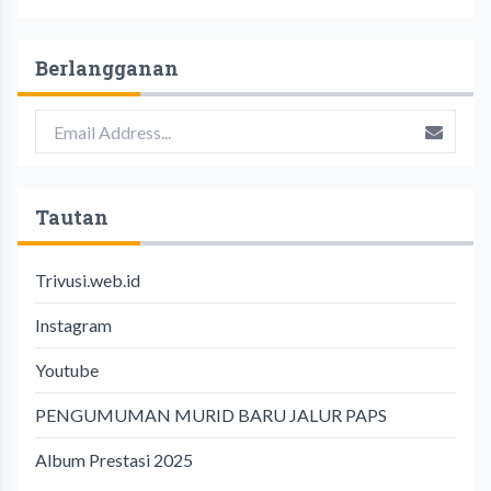
Berlangganan
Tautan
Trivusi.web.id
Instagram
Youtube
PENGUMUMAN MURID BARU JALUR PAPS
Album Prestasi 2025