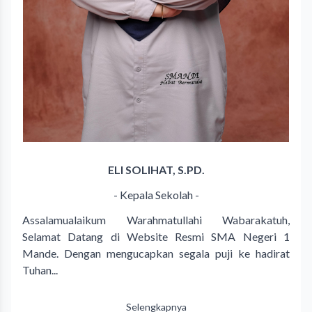
ELI SOLIHAT, S.PD.
- Kepala Sekolah -
Assalamualaikum Warahmatullahi Wabarakatuh,
Selamat Datang di Website Resmi SMA Negeri 1
Mande. Dengan mengucapkan segala puji ke hadirat
Tuhan...
Selengkapnya