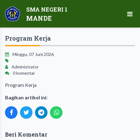
SMA NEGERI 1
MANDE
Program Kerja
Minggu, 07 Juni 2026
Administrator
0 komentar
Program Kerja
Bagikan artikel ini:
Beri Komentar