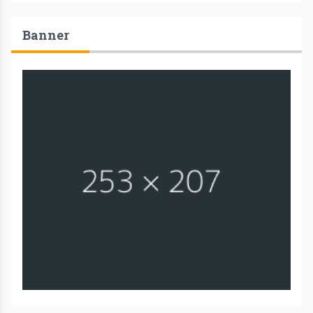
Banner