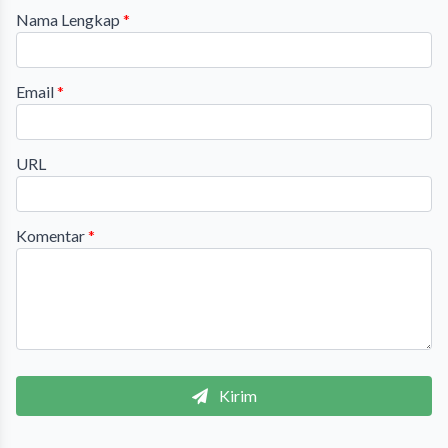
Nama Lengkap
*
Email
*
URL
Komentar
*
Kirim