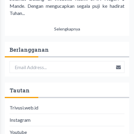
Mande. Dengan mengucapkan segala puji ke hadirat
Tuhan...
Selengkapnya
Berlangganan
Tautan
Trivusi.web.id
Instagram
Youtube