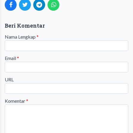
Beri Komentar
Nama Lengkap
*
Email
*
URL
Komentar
*