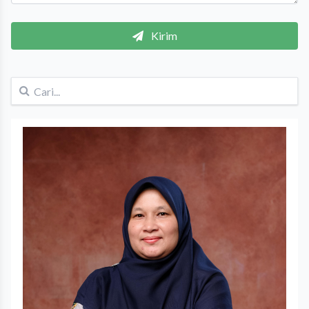
Kirim