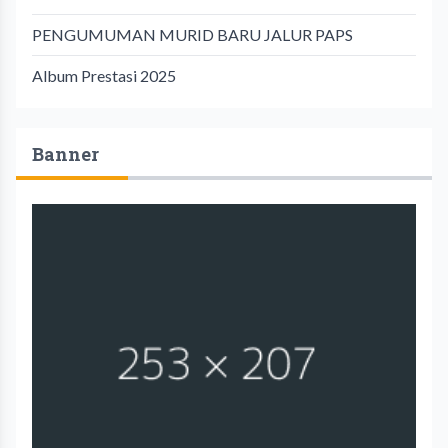
PENGUMUMAN MURID BARU JALUR PAPS
Album Prestasi 2025
Banner