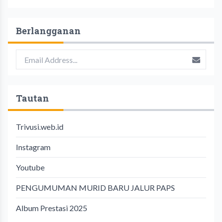
Berlangganan
Tautan
Trivusi.web.id
Instagram
Youtube
PENGUMUMAN MURID BARU JALUR PAPS
Album Prestasi 2025