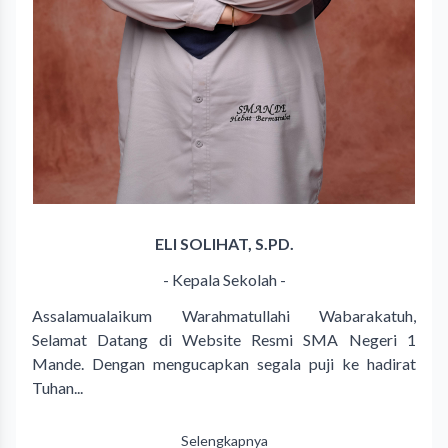
ELI SOLIHAT, S.PD.
- Kepala Sekolah -
Assalamualaikum Warahmatullahi Wabarakatuh,
Selamat Datang di Website Resmi SMA Negeri 1
Mande. Dengan mengucapkan segala puji ke hadirat
Tuhan...
Selengkapnya