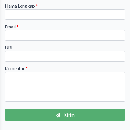
Nama Lengkap
*
Email
*
URL
Komentar
*
Kirim