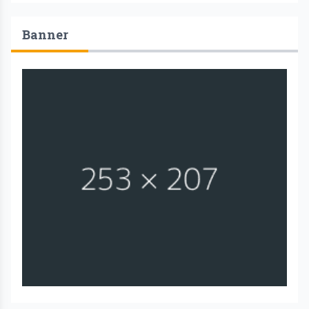
Banner