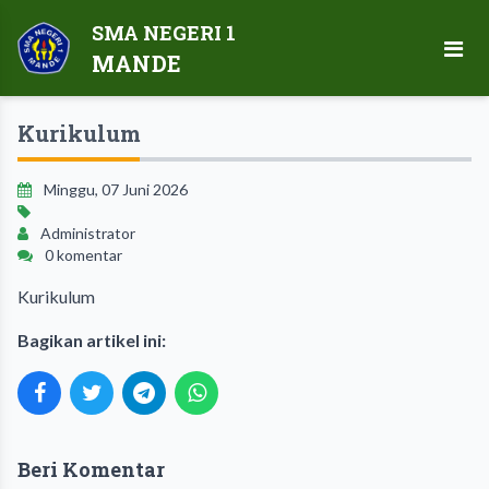
SMA NEGERI 1
MANDE
Kurikulum
Minggu, 07 Juni 2026
Administrator
0 komentar
Kurikulum
Bagikan artikel ini:
Beri Komentar