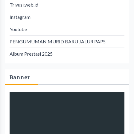
Trivusi.web.id
Instagram
Youtube
PENGUMUMAN MURID BARU JALUR PAPS
Album Prestasi 2025
Banner