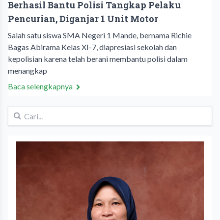
Berhasil Bantu Polisi Tangkap Pelaku
Pencurian, Diganjar 1 Unit Motor
Salah satu siswa SMA Negeri 1 Mande, bernama Richie
Bagas Abirama Kelas XI-7, diapresiasi sekolah dan
kepolisian karena telah berani membantu polisi dalam
menangkap
Baca selengkapnya